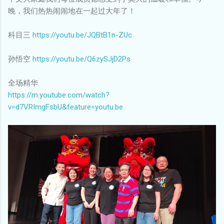
晚，我们热热闹闹地在一起过大年了！
科目三
https://youtu.be/JQBtB1n-ZUc
孙悟空
https://youtu.be/Q6zySJjD2Ps
全场精华
https://m.youtube.com/watch?
v=d7VRImgFsbU&feature=youtu.be