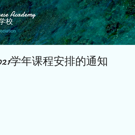
Skip to main content
nese Academy
学校
ociation
-2021学年课程安排的通知