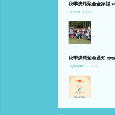
中！欢迎访问官网了解更多详情： 🔗 
秋季烧烤聚会全家福 2025
October 14, 2025
秋季烧烤聚会通知 2025
September 27, 2025