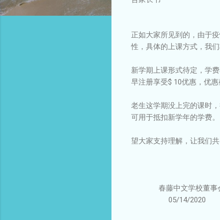
正如大家所见到的，由于疫
性，具体的上课方式，我们
新学期上课形式待定，学费不变，
早注册享受$ 10优惠，优
老生这学期没上完的课时，折
可用于抵扣新学年的学费。
望大家支持理解，让我们共
春藤中文学校董事
05/14/2020