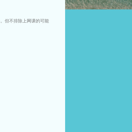
课。但不排除上网课的可能