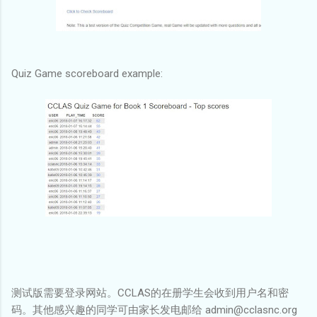
Quiz Game scoreboard example:
测试版需要登录网站。CCLAS的在册学生会收到用户名和密
码。其他感兴趣的同学可由家长发电邮给 admin@cclasnc.org