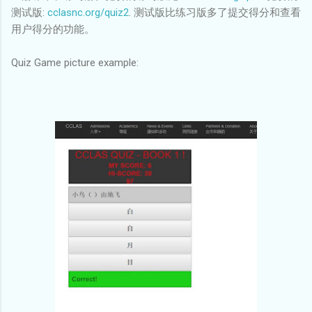
测试版:
cclasnc.org/quiz2
. 测试版比练习版多了提交得分和查看
用户得分的功能。
Quiz Game picture example: