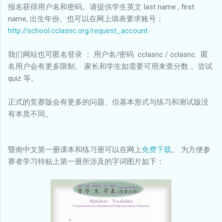
报名获得用户名和密码。请提供学生英文 last name , first
name, 出生年份。也可以在网上填表要求账号：
http://school.cclasnc.org/request_account
我们网站也可匿名登录 ： 用户名/密码 cclasnc / cclasnc. 匿
名用户会有更多限制。 家长和学生如需要可用来查分数， 尝试
quiz 等。
正式的竞赛版会有更多的问题、但基本形式与练习和测试版没
有本质不同。
暨南中文第一册课本和练习册可以在网上
免费下载
。 为方便参
赛者学习特贴上第一册所涉及的字词图片如下：